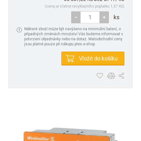
(cena je včetně recyklačního poplatku 1,57 Kč)
ks
Některé zboží může být navýšeno na minimální balení, o
případných změnách množství Vás budeme informovat v
potvrzení objednávky nebo na dotaz. Maloobchodní ceny
jsou platné pouze při nákupu přes e-shop.
Vložit do košíku