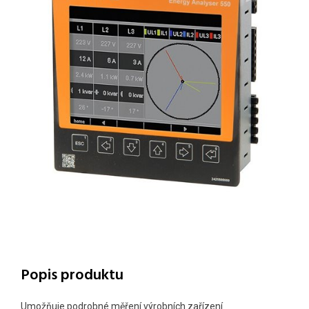
Popis produktu
Umožňuje podrobné měření výrobních zařízení