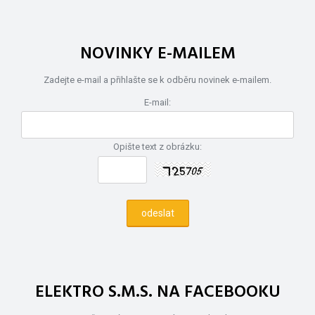
NOVINKY E-MAILEM
Zadejte e-mail a přihlašte se k odběru novinek e-mailem.
E-mail:
Opište text z obrázku:
ELEKTRO S.M.S. NA FACEBOOKU