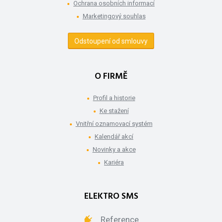
Ochrana osobních informací
Marketingový souhlas
Odstoupení od smlouvy
O FIRMĚ
Profil a historie
Ke stažení
Vnitřní oznamovací systém
Kalendář akcí
Novinky a akce
Kariéra
ELEKTRO SMS
Reference