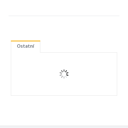
Ostatní