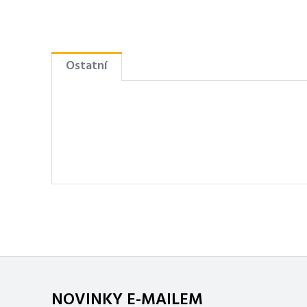
Ostatní
NOVINKY E-MAILEM