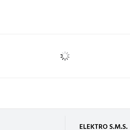
ELEKTRO S.M.S