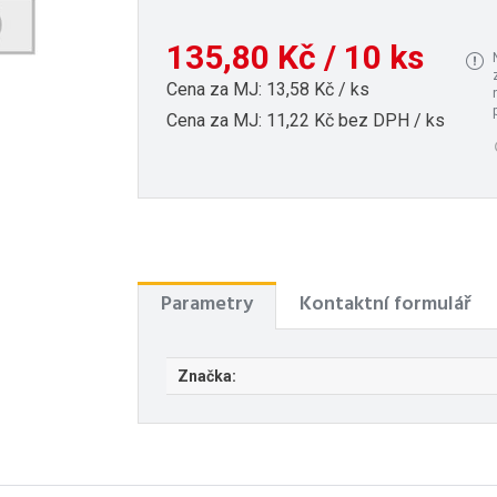
135,80 Kč / 10 ks
Cena za MJ: 13,58 Kč / ks
Cena za MJ: 11,22 Kč bez DPH / ks
Parametry
Kontaktní formulář
Značka: