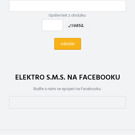
Opište text z obrázku:
ELEKTRO S.M.S. NA FACEBOOKU
Buďte s námi ve spojení na Facebooku.