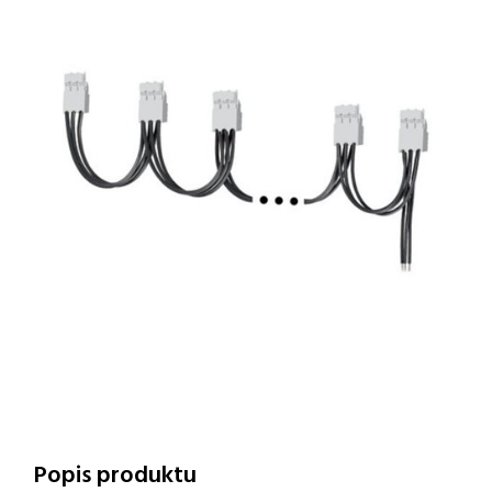
Popis produktu