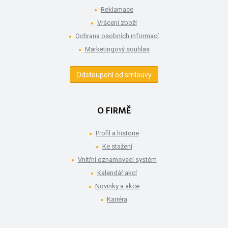
Reklamace
Vrácení zboží
Ochrana osobních informací
Marketingový souhlas
Odstoupení od smlouvy
O FIRMĚ
Profil a historie
Ke stažení
Vnitřní oznamovací systém
Kalendář akcí
Novinky a akce
Kariéra