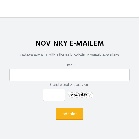
NOVINKY E-MAILEM
Zadejte e-mail a přihlašte se k odběru novinek e-mailem.
E-mail:
Opište text z obrázku: