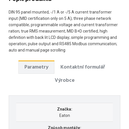
DIN 95 panel mounted; -/1 A or -/5 A current transformer
input (MID certification only on 5 A); three phase network
compatible; programmable voltage and current transformer
ration; true RMS measurement; MID B+D certified; high
definition with back lit LCD display; simple programming and
operation; pulse output and RS485 Modbus communication;
auto and manual page scrolling
Parametry
Kontaktní formulář
Výrobce
Značka:
Eaton
Způsob montáže: