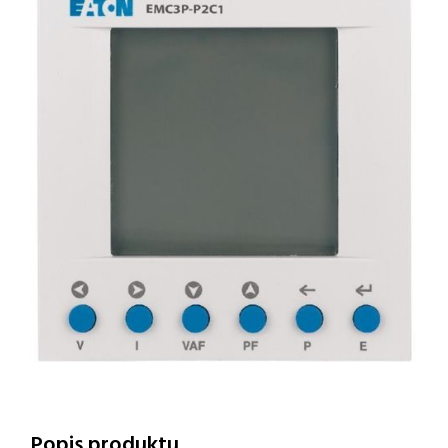
Popis produktu