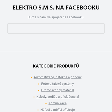
ELEKTRO S.M.S. NA FACEBOOKU
Buďte s námi ve spojení na Facebooku.
KATEGORIE PRODUKTŮ
Automatizace, detekce a pohony
Fotovoltaické systémy
Hromosvodný materiál
Kabely, vodiče a příslušenství
Komunikace
Nářadí a měřící přístroje