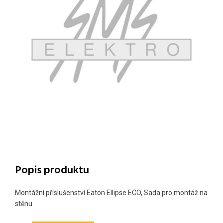
Popis produktu
Montážní příslušenství Eaton Ellipse ECO, Sada pro montáž na
stěnu