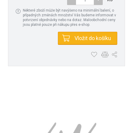
Některé zboží může být navýšeno na minimální balení, o
případných změnách množství Vás budeme informovat v
potvrzení objednávky nebo na dotaz. Maloobchodní ceny
jsou platné pouze při nákupu přes e-shop.
Vložit do košíku