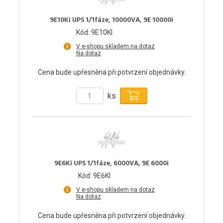
9E10Ki UPS 1/1fáze, 10000VA, 9E 10000i
Kód: 9E10KI
V e-shopu skladem na dotaz
Na dotaz
Cena bude upřesněna při potvrzení objednávky.
ks
9E6Ki UPS 1/1fáze, 6000VA, 9E 6000i
Kód: 9E6KI
V e-shopu skladem na dotaz
Na dotaz
Cena bude upřesněna při potvrzení objednávky.