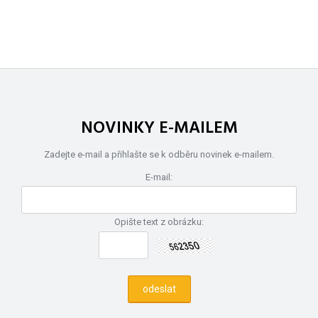
NOVINKY E-MAILEM
Zadejte e-mail a přihlašte se k odběru novinek e-mailem.
E-mail:
Opište text z obrázku: