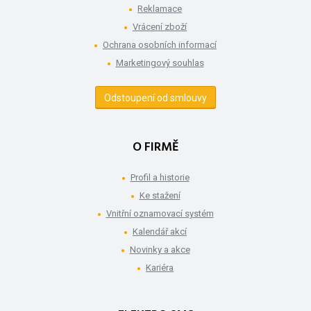
Reklamace
Vrácení zboží
Ochrana osobních informací
Marketingový souhlas
Odstoupení od smlouvy
O FIRMĚ
Profil a historie
Ke stažení
Vnitřní oznamovací systém
Kalendář akcí
Novinky a akce
Kariéra