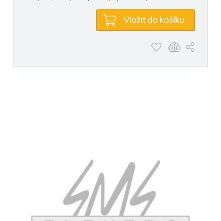
Vložit do košíku