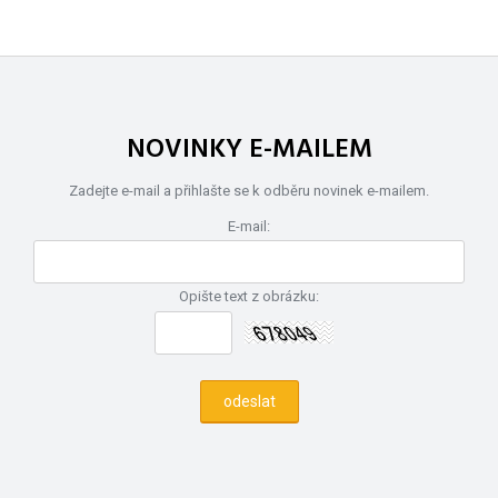
NOVINKY E-MAILEM
Zadejte e-mail a přihlašte se k odběru novinek e-mailem.
E-mail:
Opište text z obrázku: