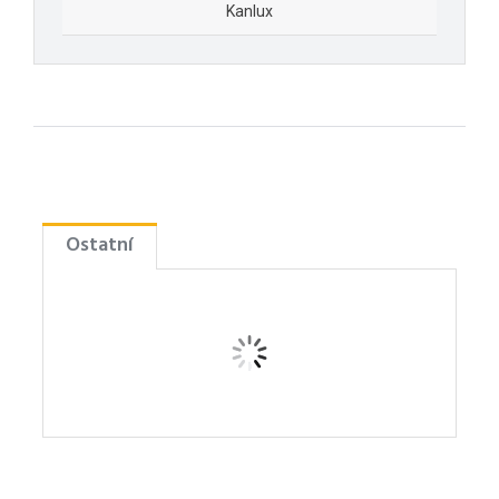
Kanlux
Ostatní