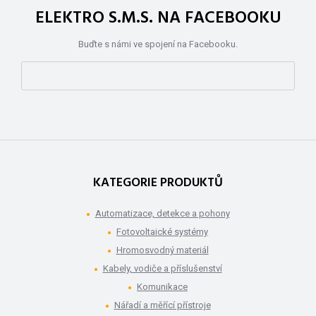
ELEKTRO S.M.S. NA FACEBOOKU
Buďte s námi ve spojení na Facebooku.
KATEGORIE PRODUKTŮ
Automatizace, detekce a pohony
Fotovoltaické systémy
Hromosvodný materiál
Kabely, vodiče a příslušenství
Komunikace
Nářadí a měřící přístroje