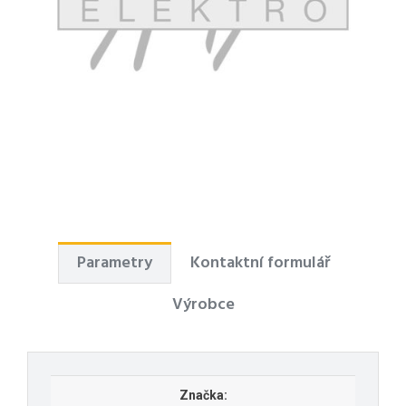
Parametry
Kontaktní formulář
Výrobce
Značka: