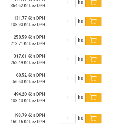
ks
364.62 Kč bez DPH
131.77 Kč s DPH
ks
108.90 Kč bez DPH
258.59 Kč s DPH
ks
213.71 Kč bez DPH
317.61 Kč s DPH
ks
262.49 Kč bez DPH
68.52 Kč s DPH
ks
56.63 Kč bez DPH
494.20 Kč s DPH
ks
408.43 Kč bez DPH
193.79 Kč s DPH
ks
160.16 Kč bez DPH