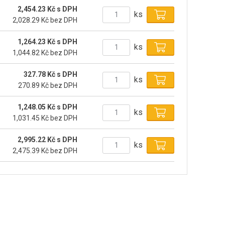
2,454.23 Kč s DPH
ks
2,028.29 Kč bez DPH
1,264.23 Kč s DPH
ks
1,044.82 Kč bez DPH
327.78 Kč s DPH
ks
270.89 Kč bez DPH
1,248.05 Kč s DPH
ks
1,031.45 Kč bez DPH
2,995.22 Kč s DPH
ks
2,475.39 Kč bez DPH