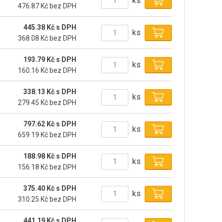
ks
476.87 Kč bez DPH
445.38 Kč s DPH
ks
368.08 Kč bez DPH
193.79 Kč s DPH
ks
160.16 Kč bez DPH
338.13 Kč s DPH
ks
279.45 Kč bez DPH
797.62 Kč s DPH
ks
659.19 Kč bez DPH
188.98 Kč s DPH
ks
156.18 Kč bez DPH
375.40 Kč s DPH
ks
310.25 Kč bez DPH
441.19 Kč s DPH