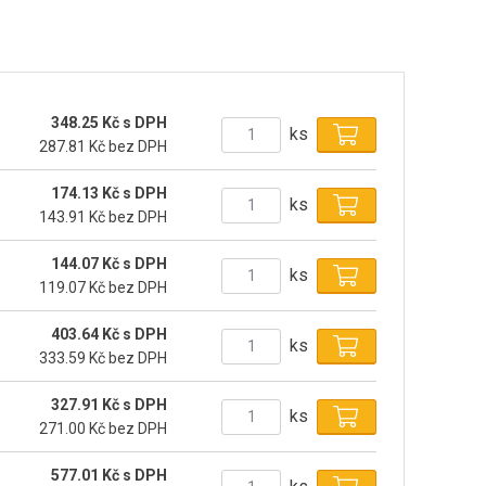
348.25 Kč s DPH
ks
287.81 Kč bez DPH
174.13 Kč s DPH
ks
143.91 Kč bez DPH
144.07 Kč s DPH
ks
119.07 Kč bez DPH
403.64 Kč s DPH
ks
333.59 Kč bez DPH
327.91 Kč s DPH
ks
271.00 Kč bez DPH
577.01 Kč s DPH