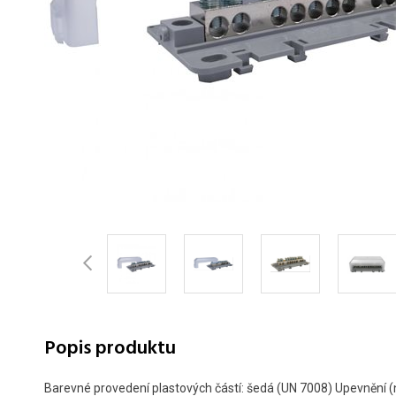
Popis produktu
Barevné provedení plastových částí: šedá (UN 7008) Upevnění (