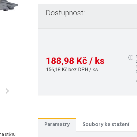
Dostupnost:
188,98 Kč / ks
156,18 Kč bez DPH / ks
Parametry
Soubory ke stažení
na stěnu