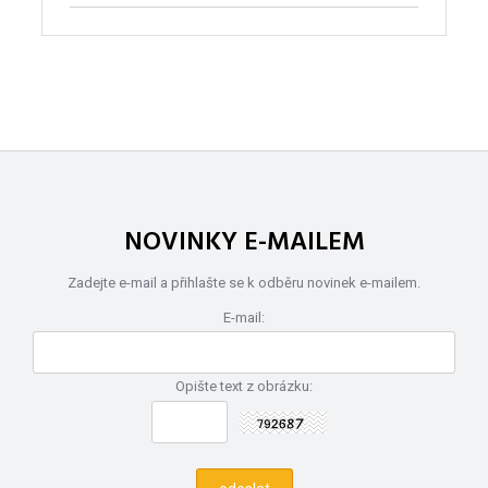
NOVINKY E-MAILEM
Zadejte e-mail a přihlašte se k odběru novinek e-mailem.
E-mail:
Opište text z obrázku: