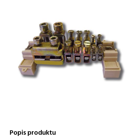
Popis produktu