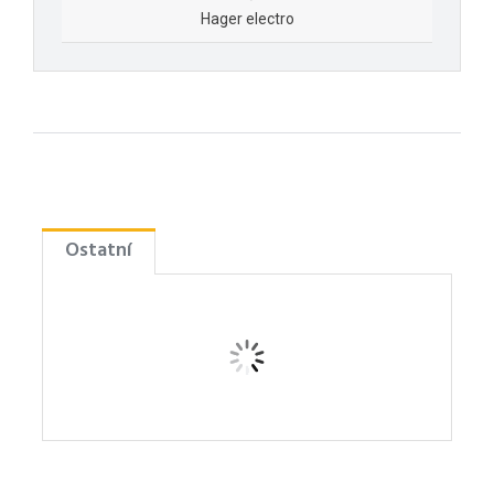
Hager electro
Ostatní