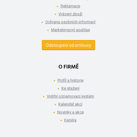
Reklamace
Vrácení zboží
Ochrana osobních informací
Marketingový souhlas
Odstoupení od smlouvy
O FIRMĚ
Profil a historie
Ke stažení
Vnitřní oznamovací systém
Kalendář akcí
Novinky a akce
Kariéra