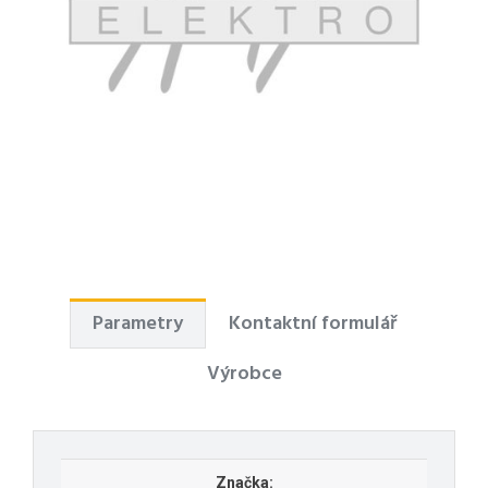
Parametry
Kontaktní formulář
Výrobce
Značka: