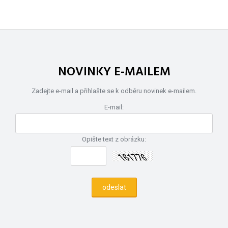
NOVINKY E-MAILEM
Zadejte e-mail a přihlašte se k odběru novinek e-mailem.
E-mail:
Opište text z obrázku: