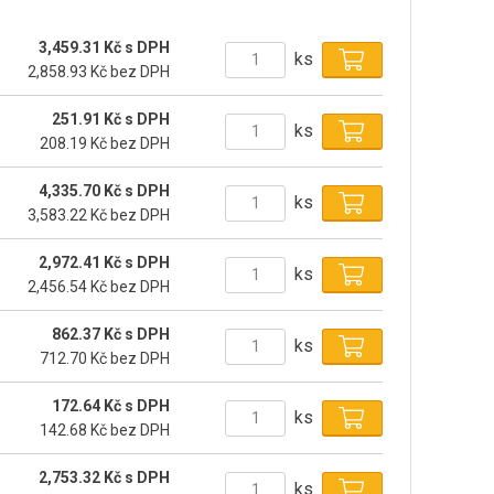
3,459.31 Kč s DPH
ks
2,858.93 Kč bez DPH
251.91 Kč s DPH
ks
208.19 Kč bez DPH
4,335.70 Kč s DPH
ks
3,583.22 Kč bez DPH
2,972.41 Kč s DPH
ks
2,456.54 Kč bez DPH
862.37 Kč s DPH
ks
712.70 Kč bez DPH
172.64 Kč s DPH
ks
142.68 Kč bez DPH
2,753.32 Kč s DPH
ks