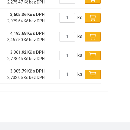
2,275.47 Kč bez DPH
3,605.36 Kč s DPH
ks
2,979.64 Kč bez DPH
4,195.68 Kč s DPH
ks
3,467.50 Kč bez DPH
3,361.92 Kč s DPH
ks
2,778.45 Kč bez DPH
3,305.79 Kč s DPH
ks
2,732.06 Kč bez DPH