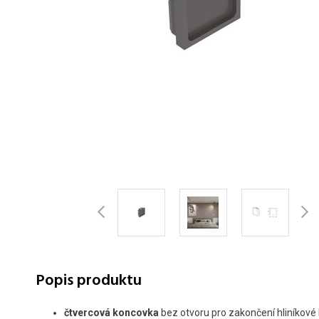
Popis produktu
čtvercová koncovka
bez otvoru
pro zakončení hliníkové