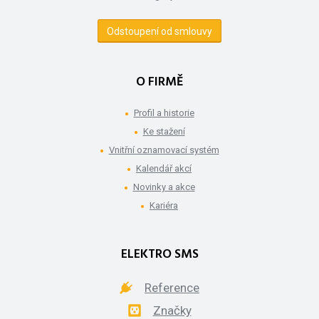
Odstoupení od smlouvy
O FIRMĚ
Profil a historie
Ke stažení
Vnitřní oznamovací systém
Kalendář akcí
Novinky a akce
Kariéra
ELEKTRO SMS
Reference
Značky