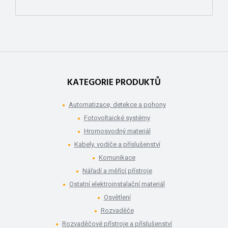
KATEGORIE PRODUKTŮ
Automatizace, detekce a pohony
Fotovoltaické systémy
Hromosvodný materiál
Kabely, vodiče a příslušenství
Komunikace
Nářadí a měřící přístroje
Ostatní elektroinstalační materiál
Osvětlení
Rozvaděče
Rozvaděčové přístroje a příslušenství