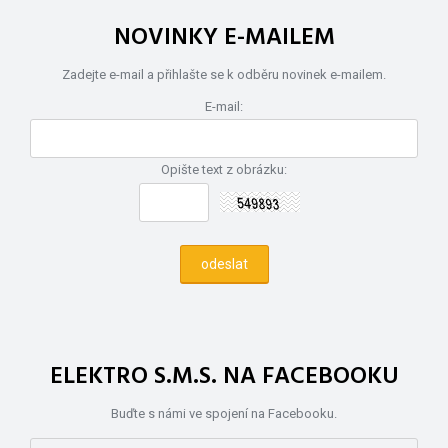
NOVINKY E-MAILEM
Zadejte e-mail a přihlašte se k odběru novinek e-mailem.
E-mail:
Opište text z obrázku:
ELEKTRO S.M.S. NA FACEBOOKU
Buďte s námi ve spojení na Facebooku.