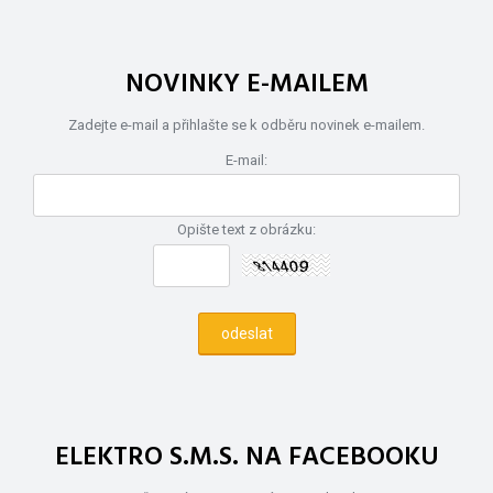
NOVINKY E-MAILEM
Zadejte e-mail a přihlašte se k odběru novinek e-mailem.
E-mail:
Opište text z obrázku:
ELEKTRO S.M.S. NA FACEBOOKU