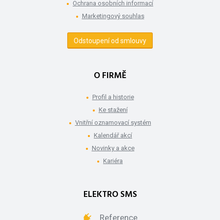
Ochrana osobních informací
Marketingový souhlas
Odstoupení od smlouvy
O FIRMĚ
Profil a historie
Ke stažení
Vnitřní oznamovací systém
Kalendář akcí
Novinky a akce
Kariéra
ELEKTRO SMS
Reference