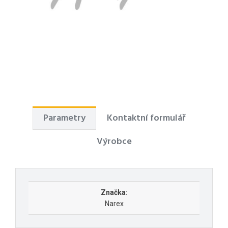
Parametry
Kontaktní formulář
Výrobce
Značka:
Narex