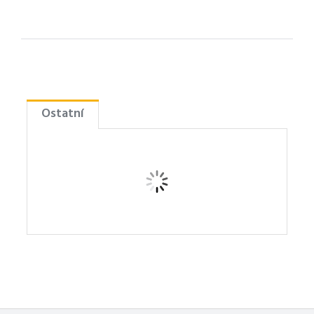
Ostatní