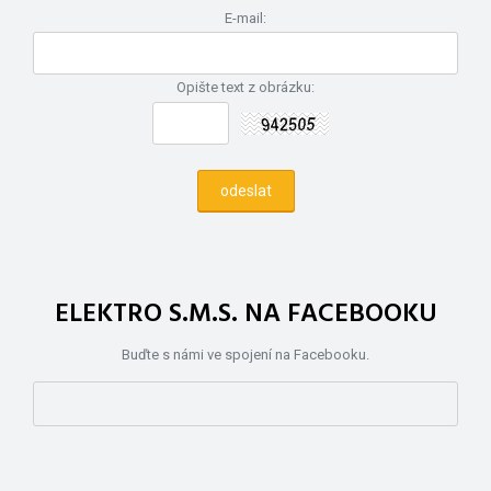
E-mail:
Opište text z obrázku:
ELEKTRO S.M.S. NA FACEBOOKU
Buďte s námi ve spojení na Facebooku.