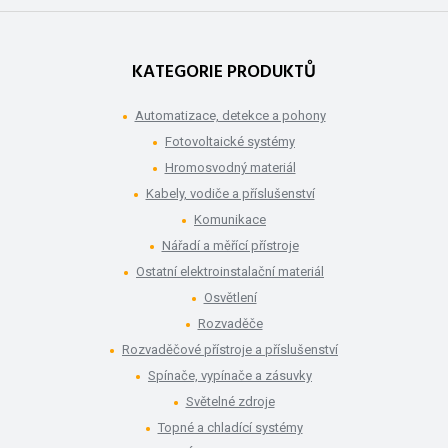
KATEGORIE PRODUKTŮ
Automatizace, detekce a pohony
Fotovoltaické systémy
Hromosvodný materiál
Kabely, vodiče a příslušenství
Komunikace
Nářadí a měřící přístroje
Ostatní elektroinstalační materiál
Osvětlení
Rozvaděče
Rozvaděčové přístroje a příslušenství
Spínače, vypínače a zásuvky
Světelné zdroje
Topné a chladící systémy