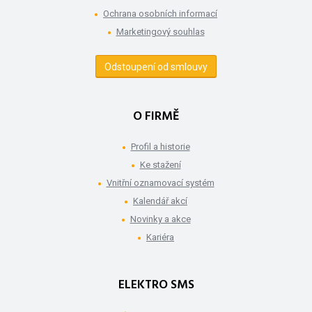
Ochrana osobních informací
Marketingový souhlas
Odstoupení od smlouvy
O FIRMĚ
Profil a historie
Ke stažení
Vnitřní oznamovací systém
Kalendář akcí
Novinky a akce
Kariéra
ELEKTRO SMS