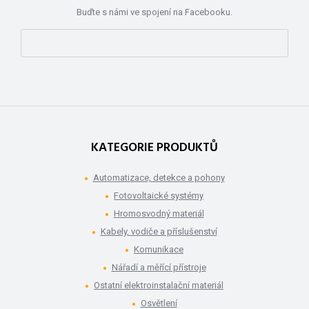
Buďte s námi ve spojení na Facebooku.
KATEGORIE PRODUKTŮ
Automatizace, detekce a pohony
Fotovoltaické systémy
Hromosvodný materiál
Kabely, vodiče a příslušenství
Komunikace
Nářadí a měřící přístroje
Ostatní elektroinstalační materiál
Osvětlení