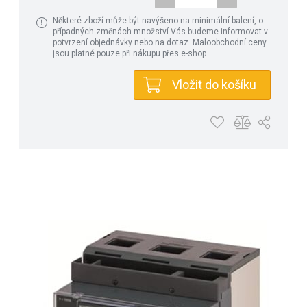
Některé zboží může být navýšeno na minimální balení, o
případných změnách množství Vás budeme informovat v
potvrzení objednávky nebo na dotaz. Maloobchodní ceny
jsou platné pouze při nákupu přes e-shop.
Vložit do košíku