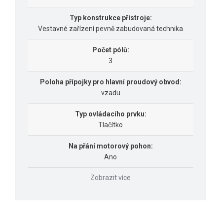
Typ konstrukce přístroje:
Vestavné zařízení pevně zabudovaná technika
Počet pólů:
3
Poloha přípojky pro hlavní proudový obvod:
vzadu
Typ ovládacího prvku:
Tlačítko
Na přání motorový pohon:
Ano
Zobrazit více