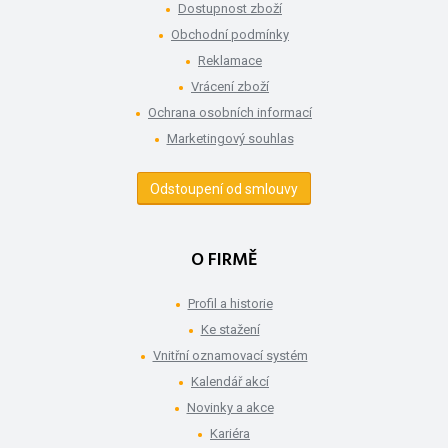
Dostupnost zboží
Obchodní podmínky
Reklamace
Vrácení zboží
Ochrana osobních informací
Marketingový souhlas
Odstoupení od smlouvy
O FIRMĚ
Profil a historie
Ke stažení
Vnitřní oznamovací systém
Kalendář akcí
Novinky a akce
Kariéra