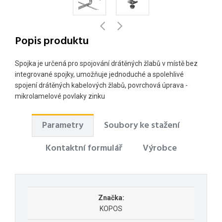
Popis produktu
Spojka je určená pro spojování drátěných žlabů v místě bez
integrované spojky, umožňuje jednoduché a spolehlivé
spojení drátěných kabelových žlabů, povrchová úprava -
mikrolamelové povlaky zinku
Parametry
Soubory ke stažení
Kontaktní formulář
Výrobce
Značka:
KOPOS