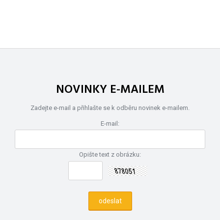
NOVINKY E-MAILEM
Zadejte e-mail a přihlašte se k odběru novinek e-mailem.
E-mail:
Opište text z obrázku: