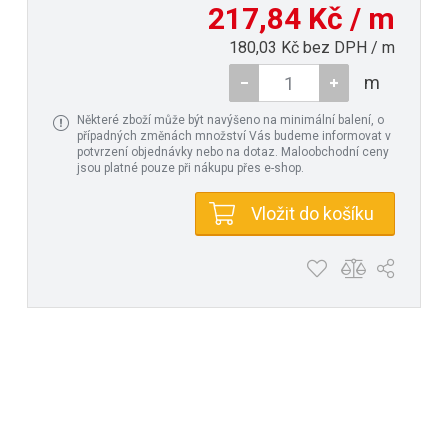
217,84 Kč / m
180,03 Kč bez DPH / m
m
Některé zboží může být navýšeno na minimální balení, o
případných změnách množství Vás budeme informovat v
potvrzení objednávky nebo na dotaz. Maloobchodní ceny
jsou platné pouze při nákupu přes e-shop.
Vložit do košíku