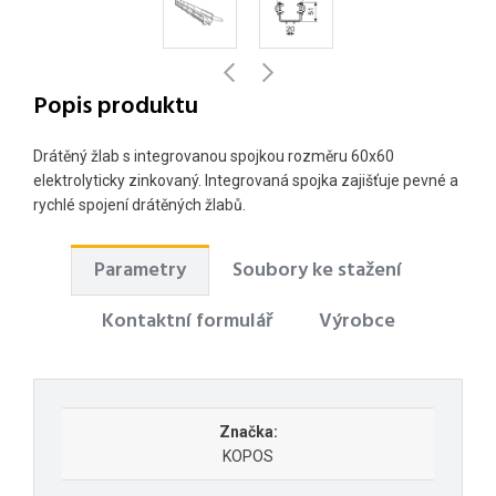
Popis produktu
Drátěný žlab s integrovanou spojkou rozměru 60x60
elektrolyticky zinkovaný. Integrovaná spojka zajišťuje pevné a
rychlé spojení drátěných žlabů.
Parametry
Soubory ke stažení
Kontaktní formulář
Výrobce
Značka:
KOPOS