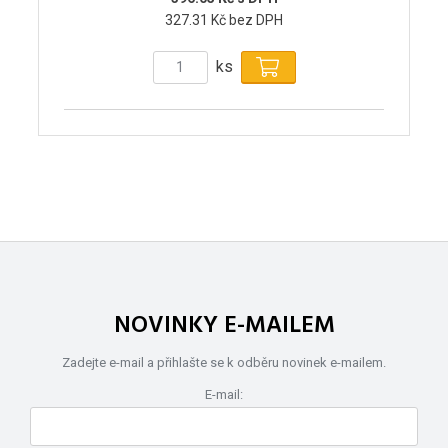
327.31 Kč bez DPH
ks
NOVINKY E-MAILEM
Zadejte e-mail a přihlašte se k odběru novinek e-mailem.
E-mail: