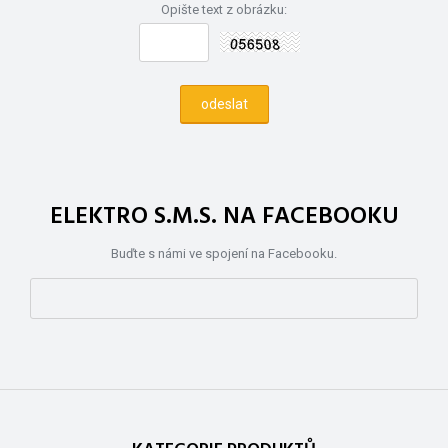
Opište text z obrázku:
ELEKTRO S.M.S. NA FACEBOOKU
Buďte s námi ve spojení na Facebooku.