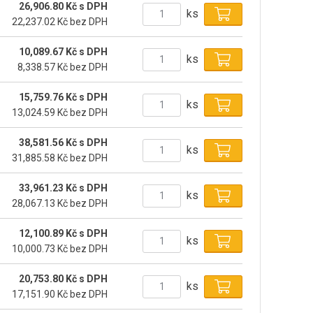
26,906.80 Kč s DPH
ks
22,237.02 Kč bez DPH
10,089.67 Kč s DPH
ks
8,338.57 Kč bez DPH
15,759.76 Kč s DPH
ks
13,024.59 Kč bez DPH
38,581.56 Kč s DPH
ks
31,885.58 Kč bez DPH
33,961.23 Kč s DPH
ks
28,067.13 Kč bez DPH
12,100.89 Kč s DPH
ks
10,000.73 Kč bez DPH
20,753.80 Kč s DPH
ks
17,151.90 Kč bez DPH