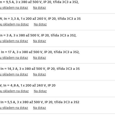
 9,5 A, 3 x 380 až 500 V, IP 20, třída 3C3 a 3S2,
u skladem na dotaz
Na dotaz
n = 3,3 A, 1 x 200 až 240 V, IP 20, třída 3C3 a 3S
pu skladem na dotaz
Na dotaz
= 3 A, 3 x 380 až 500 V, IP 20, třída 3C3 a 3S2,
u skladem na dotaz
Na dotaz
= 17 A, 3 x 380 až 500 V, IP 20, třída 3C3 a 3S2,
u skladem na dotaz
Na dotaz
= 14,3 A, 3 x 380 až 500 V, IP 20, třída 3C3 a 3S
u skladem na dotaz
Na dotaz
n = 4,8 A, 1 x 200 až 240 V, IP 20
pu skladem na dotaz
Na dotaz
= 5,5 A, 3 x 380 až 500 V, IP 20, třída 3C3 a 3S2
u skladem na dotaz
Na dotaz