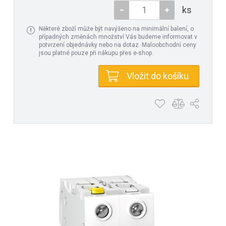
ks
Některé zboží může být navýšeno na minimální balení, o
případných změnách množství Vás budeme informovat v
potvrzení objednávky nebo na dotaz. Maloobchodní ceny
jsou platné pouze při nákupu přes e-shop.
Vložit do košíku