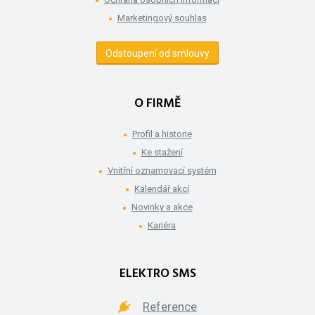
Marketingový souhlas
Odstoupení od smlouvy
O FIRMĚ
Profil a historie
Ke stažení
Vnitřní oznamovací systém
Kalendář akcí
Novinky a akce
Kariéra
ELEKTRO SMS
Reference