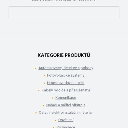
KATEGORIE PRODUKTŮ
Automatizace, detekce a pohony
Fotovoltaické systémy
Hromosvodný materiál
Kabely, vodiče a příslušenství
Komunikace
Nářadí a měřící přístroje
Ostatní elektroinstalační materiál
Osvětlení
Rozvaděče