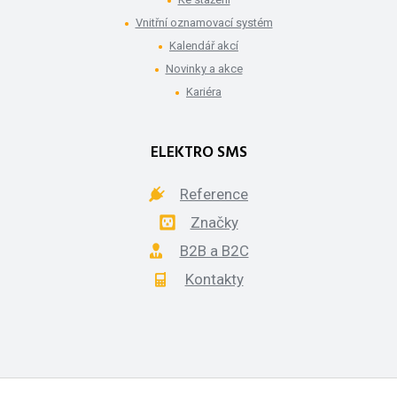
Vnitřní oznamovací systém
Kalendář akcí
Novinky a akce
Kariéra
ELEKTRO SMS
Reference
Značky
B2B a B2C
Kontakty