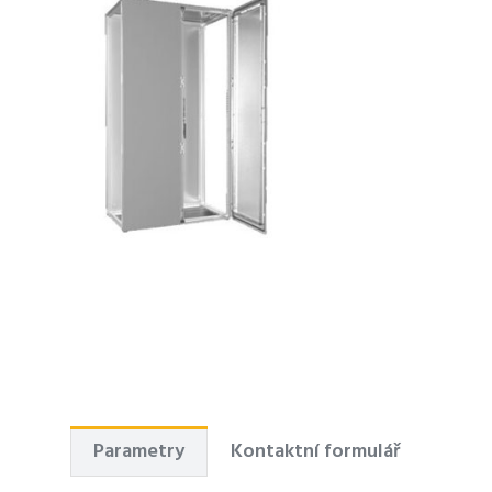
Parametry
Kontaktní formulář