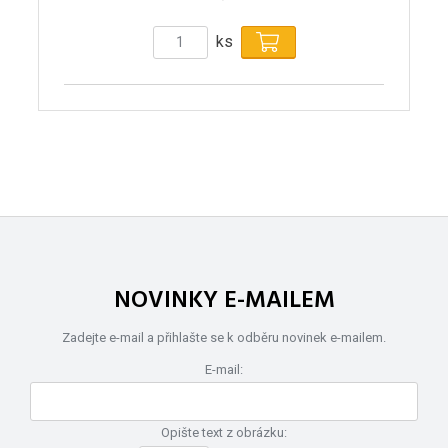
ks
NOVINKY E-MAILEM
Zadejte e-mail a přihlašte se k odběru novinek e-mailem.
E-mail:
Opište text z obrázku: