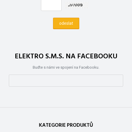
ELEKTRO S.M.S. NA FACEBOOKU
Buďte s námi ve spojení na Facebooku.
KATEGORIE PRODUKTŮ