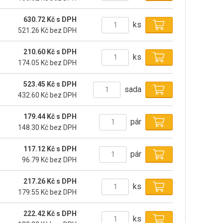
630.72 Kč s DPH
ks
521.26 Kč bez DPH
210.60 Kč s DPH
ks
174.05 Kč bez DPH
523.45 Kč s DPH
sada
432.60 Kč bez DPH
179.44 Kč s DPH
pár
148.30 Kč bez DPH
117.12 Kč s DPH
pár
96.79 Kč bez DPH
217.26 Kč s DPH
ks
179.55 Kč bez DPH
222.42 Kč s DPH
ks