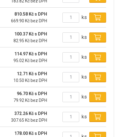
183.82 Kč bez DPH
810.58 Kč s DPH
ks
669.90 Kč bez DPH
100.37 Kč s DPH
ks
82.95 Kč bez DPH
114.97 Kč s DPH
ks
95.02 Kč bez DPH
12.71 Kč s DPH
ks
10.50 Kč bez DPH
96.70 Kč s DPH
ks
79.92 Kč bez DPH
372.26 Kč s DPH
ks
307.65 Kč bez DPH
178.00 Kč s DPH
ks