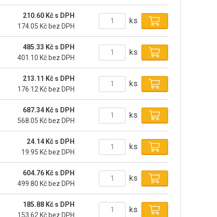
210.60 Kč s DPH
ks
174.05 Kč bez DPH
485.33 Kč s DPH
ks
401.10 Kč bez DPH
213.11 Kč s DPH
ks
176.12 Kč bez DPH
687.34 Kč s DPH
ks
568.05 Kč bez DPH
24.14 Kč s DPH
ks
19.95 Kč bez DPH
604.76 Kč s DPH
ks
499.80 Kč bez DPH
185.88 Kč s DPH
ks
153.62 Kč bez DPH