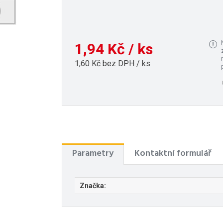
1,94 Kč / ks
1,60 Kč bez DPH / ks
Parametry
Kontaktní formulář
Značka: