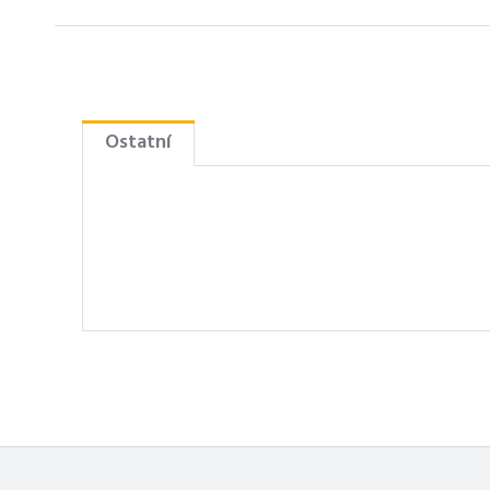
Ostatní