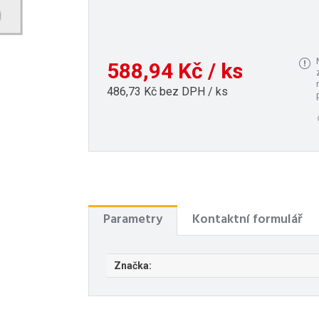
588,94 Kč / ks
486,73 Kč bez DPH / ks
Parametry
Kontaktní formulář
Značka: