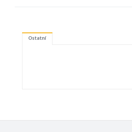
Ostatní