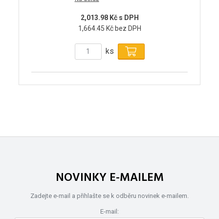
2,013.98 Kč s DPH
1,664.45 Kč bez DPH
ks
NOVINKY E-MAILEM
Zadejte e-mail a přihlašte se k odběru novinek e-mailem.
E-mail: