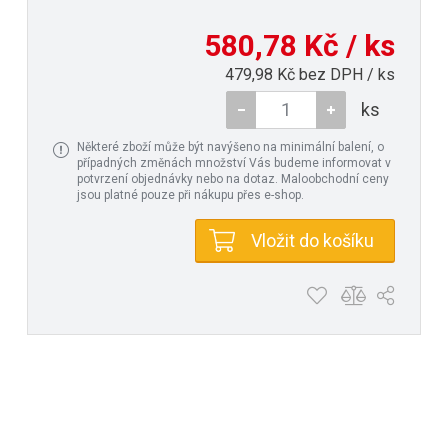
580,78 Kč / ks
479,98 Kč bez DPH / ks
ks
Některé zboží může být navýšeno na minimální balení, o
případných změnách množství Vás budeme informovat v
potvrzení objednávky nebo na dotaz. Maloobchodní ceny
jsou platné pouze při nákupu přes e-shop.
Vložit do košíku