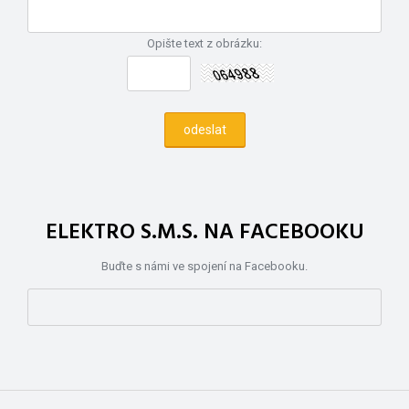
Opište text z obrázku:
ELEKTRO S.M.S. NA FACEBOOKU
Buďte s námi ve spojení na Facebooku.