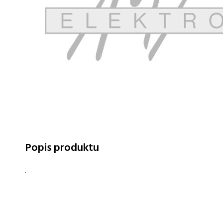
Popis produktu
.