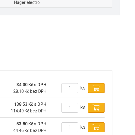
Hager electro
34.00 Kč s DPH
ks
28.10 Kč bez DPH
138.53 Kč s DPH
ks
114.49 Kč bez DPH
53.80 Kč s DPH
ks
44.46 Kč bez DPH