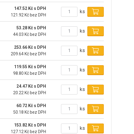
147.52 Kč s DPH
ks
121.92 Kč bez DPH
53.28 Kč s DPH
ks
44.03 Kč bez DPH
253.66 Kč s DPH
ks
209.64 Kč bez DPH
119.55 Kč s DPH
ks
98.80 Kč bez DPH
24.47 Kč s DPH
ks
20.22 Kč bez DPH
60.72 Kč s DPH
ks
50.18 Kč bez DPH
153.82 Kč s DPH
ks
127.12 Kč bez DPH