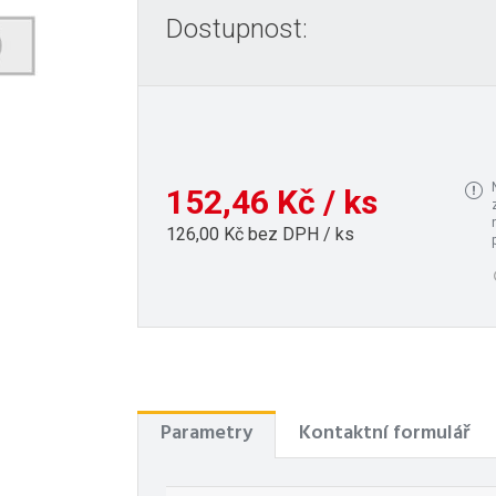
Dostupnost:
152,46 Kč / ks
126,00 Kč bez DPH / ks
Parametry
Kontaktní formulář