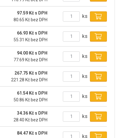
97.59 Kč s DPH
ks
80.65 Kč bez DPH
66.93 Kč s DPH
ks
55.31 Kč bez DPH
94.00 Kč s DPH
ks
77.69 Kč bez DPH
267.75 Kč s DPH
ks
221.28 Kč bez DPH
61.54 Kč s DPH
ks
50.86 Kč bez DPH
34.36 Kč s DPH
ks
28.40 Kč bez DPH
84.47 Kč s DPH
ks