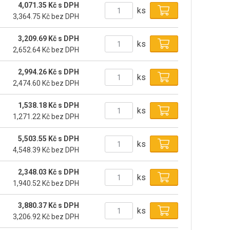
4,071.35 Kč s DPH
ks
3,364.75 Kč bez DPH
3,209.69 Kč s DPH
ks
2,652.64 Kč bez DPH
2,994.26 Kč s DPH
ks
2,474.60 Kč bez DPH
1,538.18 Kč s DPH
ks
1,271.22 Kč bez DPH
5,503.55 Kč s DPH
ks
4,548.39 Kč bez DPH
2,348.03 Kč s DPH
ks
1,940.52 Kč bez DPH
3,880.37 Kč s DPH
ks
3,206.92 Kč bez DPH