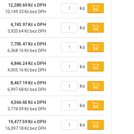
12,280.69 Kč s DPH
ks
10,149.33 Kč bez DPH
4,743.97 Kč s DPH
ks
3,920.64 Kč bez DPH
7,705.47 Kč s DPH
ks
6,368.16 Kč bez DPH
4,846.24 Kč s DPH
ks
4,005.16 Kč bez DPH
8,467.19 Kč s DPH
ks
6,997.68 Kč bez DPH
4,566.65 Kč s DPH
ks
3,774.09 Kč bez DPH
19,477.59 Kč s DPH
ks
16,097.18 Kč bez DPH