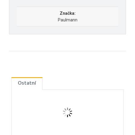
Značka:
Paulmann
Ostatní