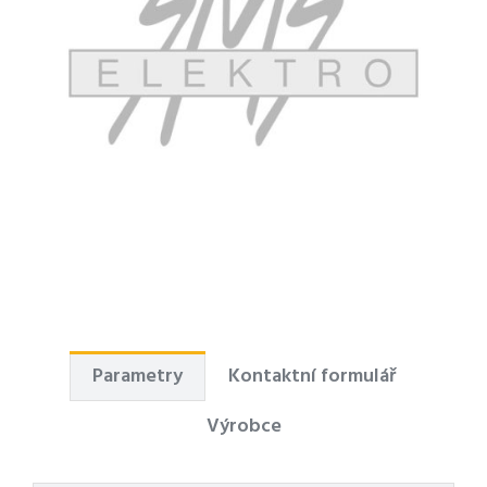
Parametry
Kontaktní formulář
Výrobce