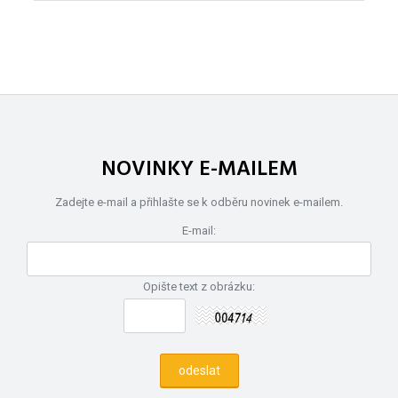
NOVINKY E-MAILEM
Zadejte e-mail a přihlašte se k odběru novinek e-mailem.
E-mail:
Opište text z obrázku: