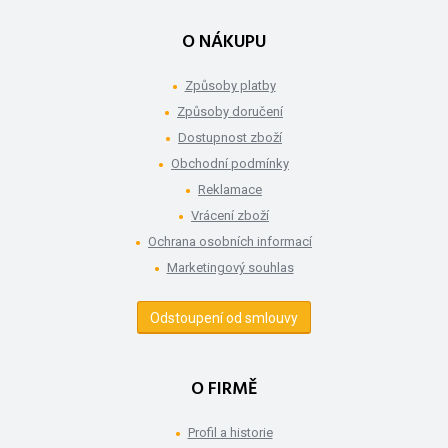
O NÁKUPU
Způsoby platby
Způsoby doručení
Dostupnost zboží
Obchodní podmínky
Reklamace
Vrácení zboží
Ochrana osobních informací
Marketingový souhlas
Odstoupení od smlouvy
O FIRMĚ
Profil a historie