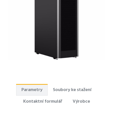
Parametry
Soubory ke stažení
Kontaktní formulář
Výrobce