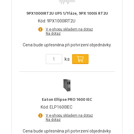
9PX1000IRT2U UPS 1/1fáze, 9PX 1000i RT2U
Kód: 9PX1000IRT2U
V e-shopu skladem na dotaz
Na dotaz
Cena bude upřesněna při potvrzení objednávky.
ks
Eaton Ellipse PRO 1600 IEC
Kód: ELP1600IEC
V e-shopu skladem na dotaz
Na dotaz
Cena bude upřesněna při potvrzení objednávky.