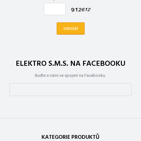
ELEKTRO S.M.S. NA FACEBOOKU
Buďte s námi ve spojení na Facebooku.
KATEGORIE PRODUKTŮ