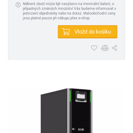
Některé zboží může být navýšeno na minimální balení, o
případných změnách množství Vás budeme informovat v
potvrzení objednávky nebo na dotaz. Maloobchodní ceny
jsou platné pouze při nákupu přes e-shop.
Vložit do košíku