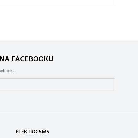
. NA FACEBOOKU
acebooku.
ELEKTRO SMS