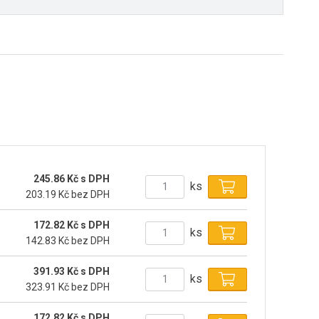
245.86 Kč s DPH
ks
203.19 Kč bez DPH
172.82 Kč s DPH
ks
142.83 Kč bez DPH
391.93 Kč s DPH
ks
323.91 Kč bez DPH
172.82 Kč s DPH