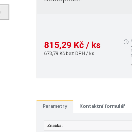
815,29 Kč / ks
673,79 Kč bez DPH / ks
Parametry
Kontaktní formulář
Značka: