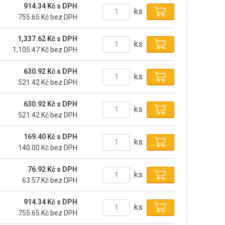
914.34 Kč s DPH
ks
755.65 Kč bez DPH
1,337.62 Kč s DPH
ks
1,105.47 Kč bez DPH
630.92 Kč s DPH
ks
521.42 Kč bez DPH
630.92 Kč s DPH
ks
521.42 Kč bez DPH
169.40 Kč s DPH
ks
140.00 Kč bez DPH
76.92 Kč s DPH
ks
63.57 Kč bez DPH
914.34 Kč s DPH
ks
755.65 Kč bez DPH