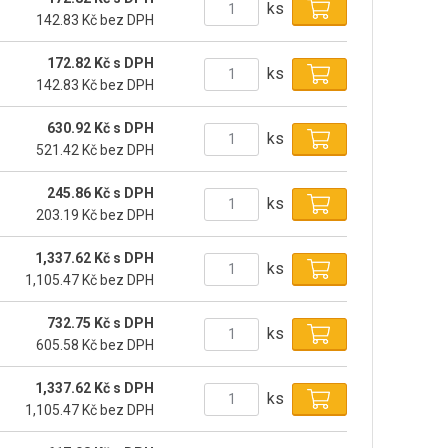
ks
142.83 Kč bez DPH
172.82 Kč s DPH
ks
142.83 Kč bez DPH
630.92 Kč s DPH
ks
521.42 Kč bez DPH
245.86 Kč s DPH
ks
203.19 Kč bez DPH
1,337.62 Kč s DPH
ks
1,105.47 Kč bez DPH
732.75 Kč s DPH
ks
605.58 Kč bez DPH
1,337.62 Kč s DPH
ks
1,105.47 Kč bez DPH