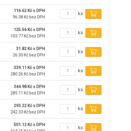
116.62 Kč s DPH
ks
96.38 Kč bez DPH
125.56 Kč s DPH
ks
103.77 Kč bez DPH
31.82 Kč s DPH
ks
26.30 Kč bez DPH
339.11 Kč s DPH
ks
280.26 Kč bez DPH
344.98 Kč s DPH
ks
285.11 Kč bez DPH
293.22 Kč s DPH
ks
242.33 Kč bez DPH
501.12 Kč s DPH
ks