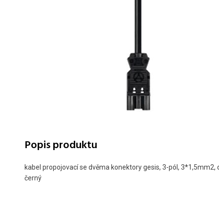
Popis produktu
kabel propojovací se dvěma konektory gesis, 3-pól, 3*1,5mm2, 
černý