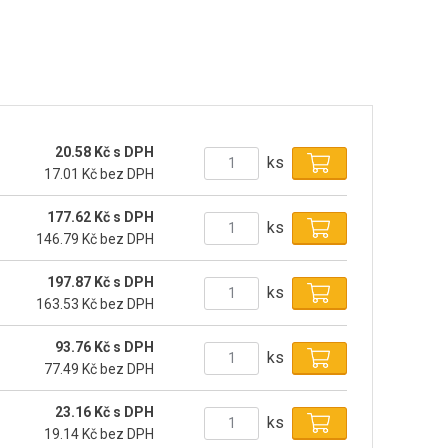
20.58 Kč s DPH
ks
17.01 Kč bez DPH
177.62 Kč s DPH
ks
146.79 Kč bez DPH
197.87 Kč s DPH
ks
163.53 Kč bez DPH
93.76 Kč s DPH
ks
77.49 Kč bez DPH
23.16 Kč s DPH
ks
19.14 Kč bez DPH