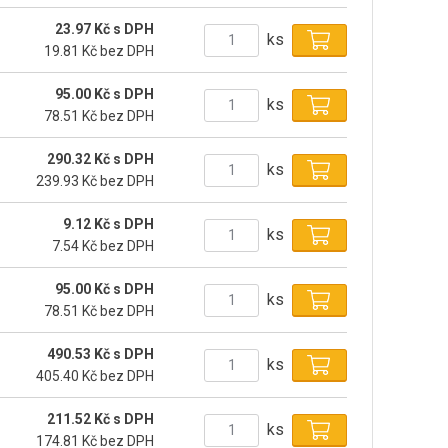
23.97 Kč s DPH
ks
19.81 Kč bez DPH
95.00 Kč s DPH
ks
78.51 Kč bez DPH
290.32 Kč s DPH
ks
239.93 Kč bez DPH
9.12 Kč s DPH
ks
7.54 Kč bez DPH
95.00 Kč s DPH
ks
78.51 Kč bez DPH
490.53 Kč s DPH
ks
405.40 Kč bez DPH
211.52 Kč s DPH
ks
174.81 Kč bez DPH