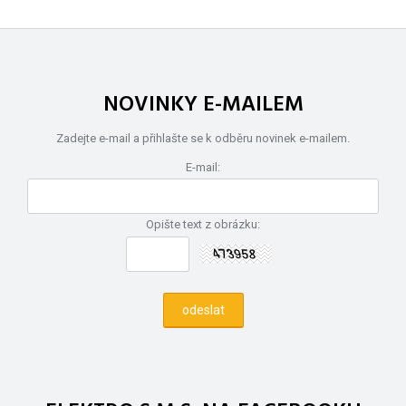
NOVINKY E-MAILEM
Zadejte e-mail a přihlašte se k odběru novinek e-mailem.
E-mail:
Opište text z obrázku: