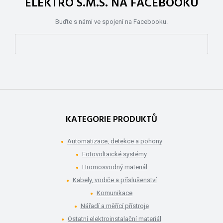
ELEKTRO S.M.S. NA FACEBOOKU
Buďte s námi ve spojení na Facebooku.
KATEGORIE PRODUKTŮ
Automatizace, detekce a pohony
Fotovoltaické systémy
Hromosvodný materiál
Kabely, vodiče a příslušenství
Komunikace
Nářadí a měřící přístroje
Ostatní elektroinstalační materiál