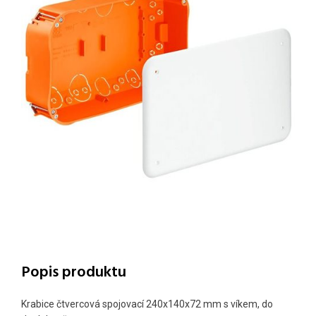
Popis produktu
Krabice čtvercová spojovací 240x140x72 mm s víkem, do