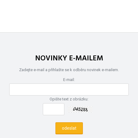
NOVINKY E-MAILEM
Zadejte e-mail a přihlašte se k odběru novinek e-mailem.
E-mail:
Opište text z obrázku: