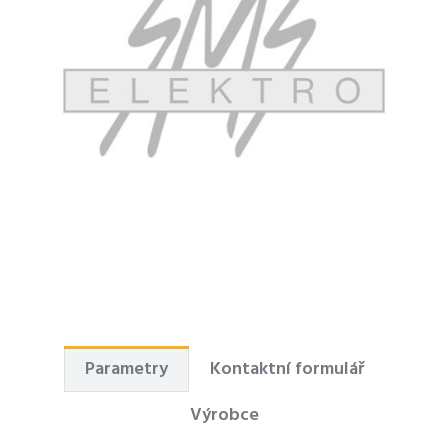
Parametry
Kontaktní formulář
Výrobce