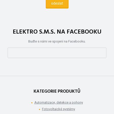
ELEKTRO S.M.S. NA FACEBOOKU
Buďte s námi ve spojení na Facebooku.
KATEGORIE PRODUKTŮ
Automatizace, detekce a pohony
Fotovoltaické systémy