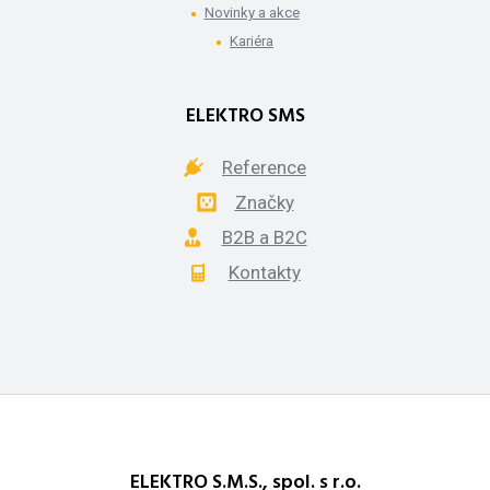
Novinky a akce
Kariéra
ELEKTRO SMS
Reference
Značky
B2B a B2C
Kontakty
ELEKTRO S.M.S., spol. s r.o.