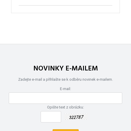
NOVINKY E-MAILEM
Zadejte e-mail a přihlašte se k odběru novinek e-mailem.
E-mail:
Opište text z obrázku: