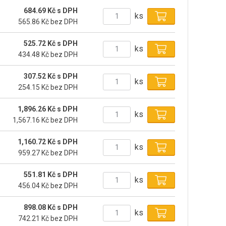
684.69 Kč s DPH
ks
565.86 Kč bez DPH
525.72 Kč s DPH
ks
434.48 Kč bez DPH
307.52 Kč s DPH
ks
254.15 Kč bez DPH
1,896.26 Kč s DPH
ks
1,567.16 Kč bez DPH
1,160.72 Kč s DPH
ks
959.27 Kč bez DPH
551.81 Kč s DPH
ks
456.04 Kč bez DPH
898.08 Kč s DPH
ks
742.21 Kč bez DPH