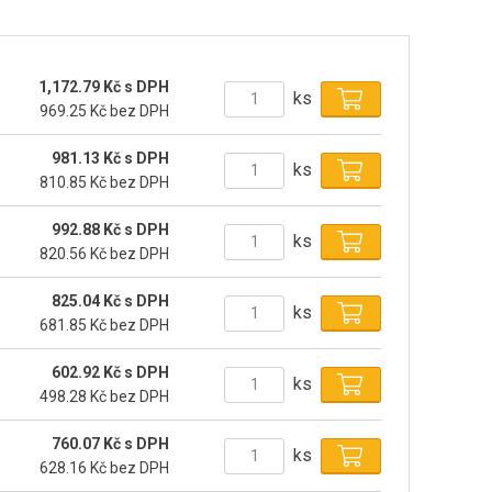
1,172.79 Kč s DPH
ks
969.25 Kč bez DPH
981.13 Kč s DPH
ks
810.85 Kč bez DPH
992.88 Kč s DPH
ks
820.56 Kč bez DPH
825.04 Kč s DPH
ks
681.85 Kč bez DPH
602.92 Kč s DPH
ks
498.28 Kč bez DPH
760.07 Kč s DPH
ks
628.16 Kč bez DPH