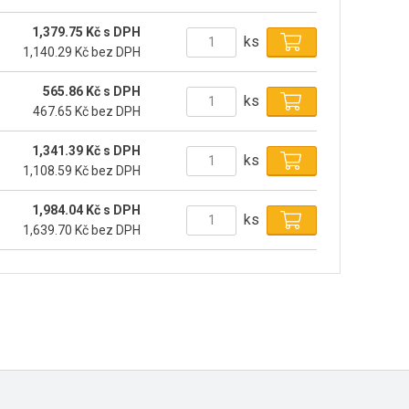
1,379.75 Kč s DPH
ks
1,140.29 Kč bez DPH
565.86 Kč s DPH
ks
467.65 Kč bez DPH
1,341.39 Kč s DPH
ks
1,108.59 Kč bez DPH
1,984.04 Kč s DPH
ks
1,639.70 Kč bez DPH