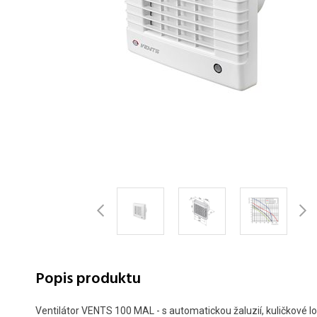
Popis produktu
Ventilátor VENTS 100 MAL - s automatickou žaluzií, kuličkové l