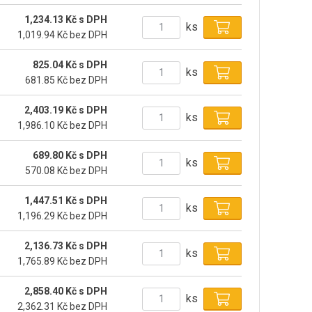
1,234.13 Kč s DPH
ks
1,019.94 Kč bez DPH
825.04 Kč s DPH
ks
681.85 Kč bez DPH
2,403.19 Kč s DPH
ks
1,986.10 Kč bez DPH
689.80 Kč s DPH
ks
570.08 Kč bez DPH
1,447.51 Kč s DPH
ks
1,196.29 Kč bez DPH
2,136.73 Kč s DPH
ks
1,765.89 Kč bez DPH
2,858.40 Kč s DPH
ks
2,362.31 Kč bez DPH