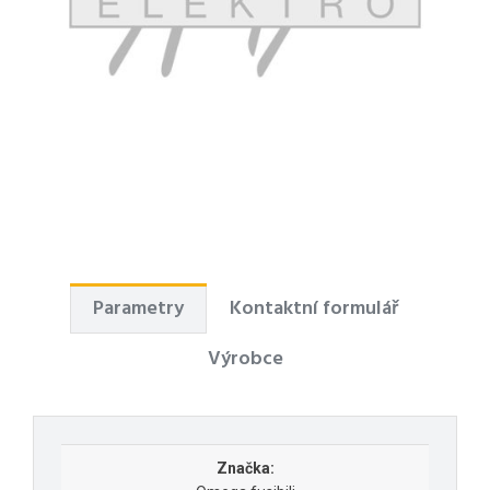
Parametry
Kontaktní formulář
Výrobce
Značka: