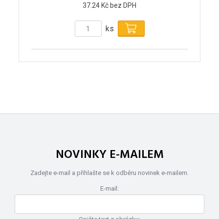
37.24 Kč bez DPH
ks
NOVINKY E-MAILEM
Zadejte e-mail a přihlašte se k odběru novinek e-mailem.
E-mail: