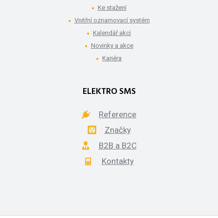
Ke stažení
Vnitřní oznamovací systém
Kalendář akcí
Novinky a akce
Kariéra
ELEKTRO SMS
Reference
Značky
B2B a B2C
Kontakty