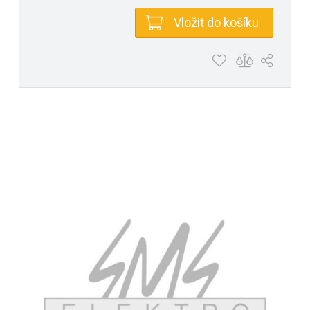
Vložit do košíku