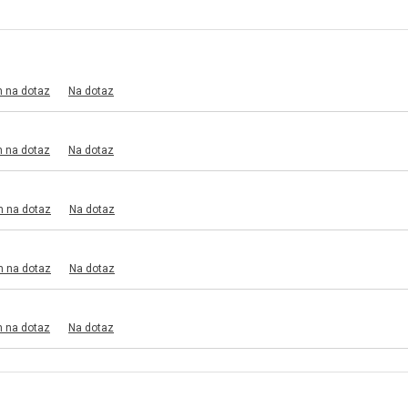
m na dotaz
Na dotaz
m na dotaz
Na dotaz
m na dotaz
Na dotaz
m na dotaz
Na dotaz
m na dotaz
Na dotaz