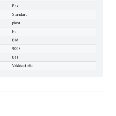
Bez
Standard
plast
Ne
Bílá
9003
Bez
Vkládací lišta