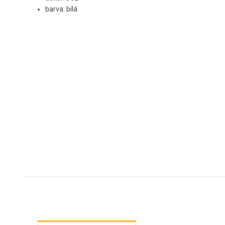
barva: bílá