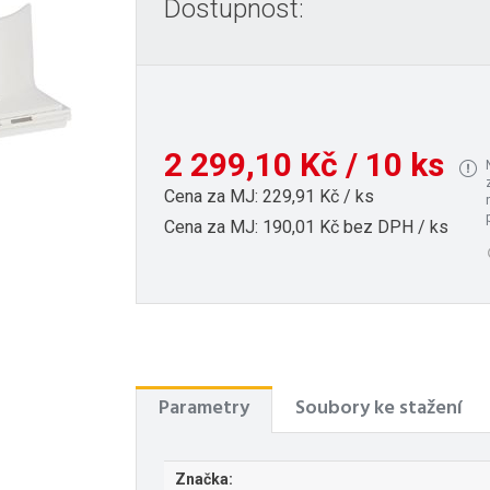
Dostupnost:
2 299,10 Kč / 10 ks
Cena za MJ: 229,91 Kč / ks
Cena za MJ: 190,01 Kč bez DPH / ks
Parametry
Soubory ke stažení
Značka: