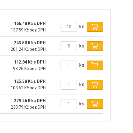
166.48 Kč s DPH
ks
137.59 Kč bez DPH
243.50 Kč s DPH
ks
201.24 Kč bez DPH
112.84 Kč s DPH
ks
93.26 Kč bez DPH
125.38 Kč s DPH
ks
103.62 Kč bez DPH
279.26 Kč s DPH
ks
230.79 Kč bez DPH