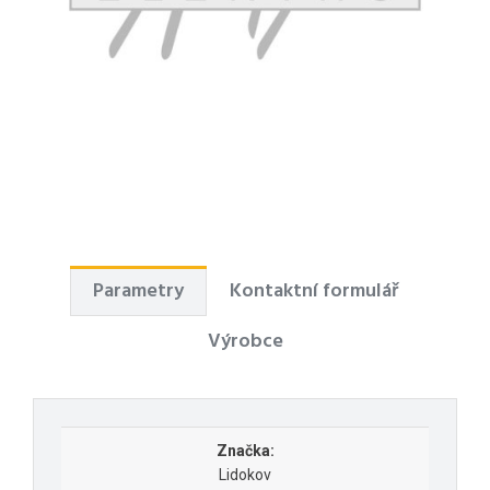
Parametry
Kontaktní formulář
Výrobce
Značka:
Lidokov