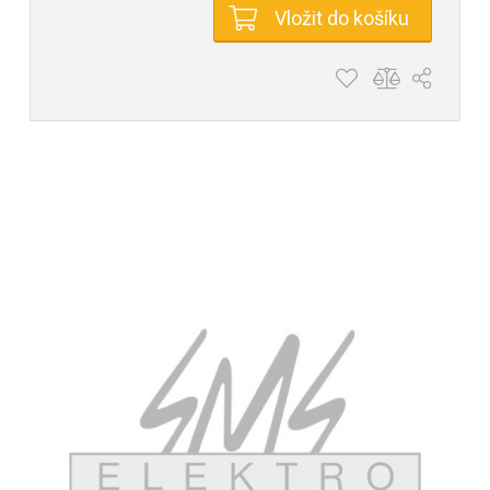
Vložit do košíku