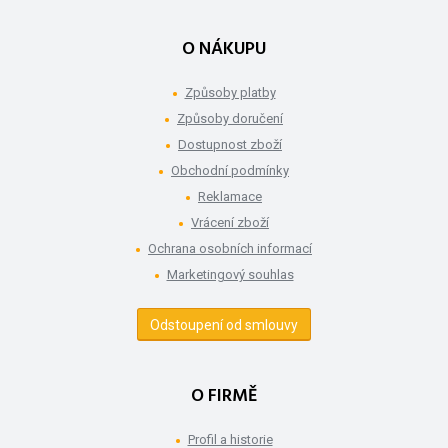
O NÁKUPU
Způsoby platby
Způsoby doručení
Dostupnost zboží
Obchodní podmínky
Reklamace
Vrácení zboží
Ochrana osobních informací
Marketingový souhlas
Odstoupení od smlouvy
O FIRMĚ
Profil a historie