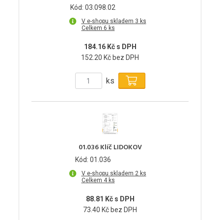
Kód: 03.098.02
V e-shopu skladem 3 ks
Celkem 6 ks
184.16 Kč s DPH
152.20 Kč bez DPH
ks
01.036 Klíč LIDOKOV
Kód: 01.036
V e-shopu skladem 2 ks
Celkem 4 ks
88.81 Kč s DPH
73.40 Kč bez DPH