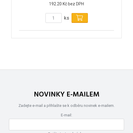
192.20 Kč bez DPH
ks
NOVINKY E-MAILEM
Zadejte e-mail a přihlašte se k odběru novinek e-mailem.
E-mail: