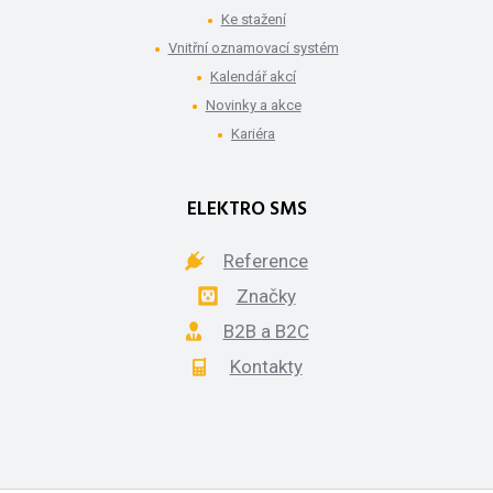
Ke stažení
Vnitřní oznamovací systém
Kalendář akcí
Novinky a akce
Kariéra
ELEKTRO SMS
Reference
Značky
B2B a B2C
Kontakty