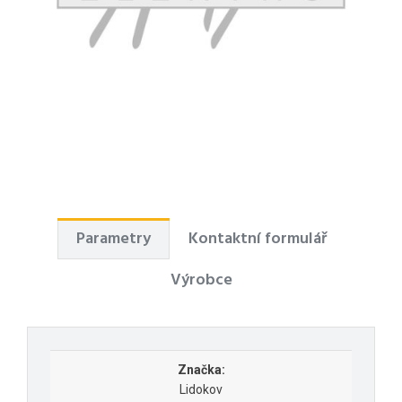
Parametry
Kontaktní formulář
Výrobce
Značka:
Lidokov