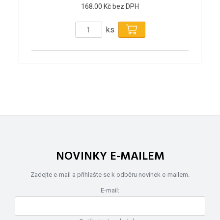
168.00 Kč bez DPH
ks
NOVINKY E-MAILEM
Zadejte e-mail a přihlašte se k odběru novinek e-mailem.
E-mail: