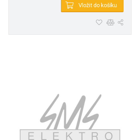
Vložit do košíku