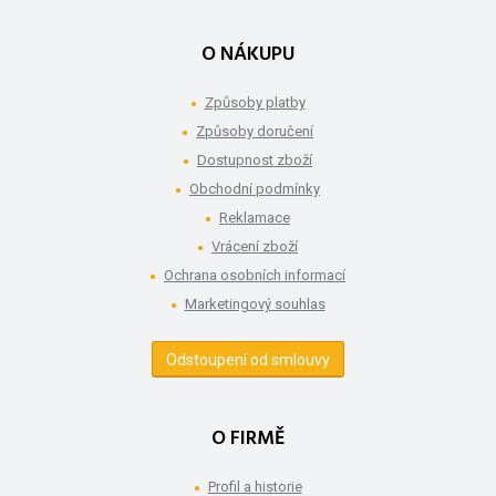
O NÁKUPU
Způsoby platby
Způsoby doručení
Dostupnost zboží
Obchodní podmínky
Reklamace
Vrácení zboží
Ochrana osobních informací
Marketingový souhlas
Odstoupení od smlouvy
O FIRMĚ
Profil a historie