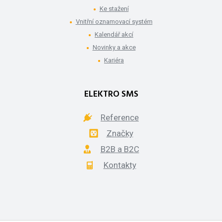
Ke stažení
Vnitřní oznamovací systém
Kalendář akcí
Novinky a akce
Kariéra
ELEKTRO SMS
Reference
Značky
B2B a B2C
Kontakty