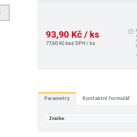
93,90 Kč / ks
77,60 Kč bez DPH / ks
Parametry
Kontaktní formulář
Značka: