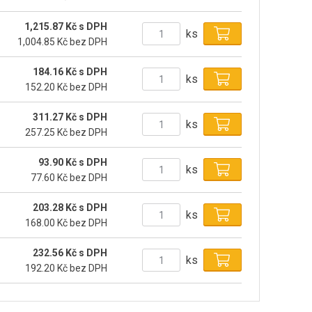
1,215.87 Kč s DPH
ks
1,004.85 Kč bez DPH
184.16 Kč s DPH
ks
152.20 Kč bez DPH
311.27 Kč s DPH
ks
257.25 Kč bez DPH
93.90 Kč s DPH
ks
77.60 Kč bez DPH
203.28 Kč s DPH
ks
168.00 Kč bez DPH
232.56 Kč s DPH
ks
192.20 Kč bez DPH