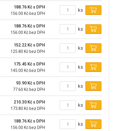
188.76 Kč s DPH
ks
156.00 Kč bez DPH
188.76 Kč s DPH
ks
156.00 Kč bez DPH
152.22 Kč s DPH
ks
125.80 Kč bez DPH
175.45 Kč s DPH
ks
145.00 Kč bez DPH
93.90 Kč s DPH
ks
77.60 Kč bez DPH
210.30 Kč s DPH
ks
173.80 Kč bez DPH
188.76 Kč s DPH
ks
156.00 Kč bez DPH