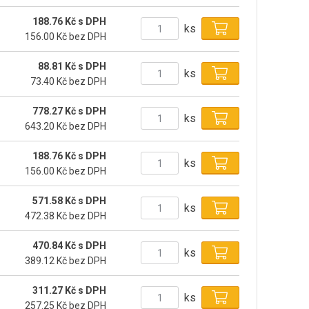
188.76 Kč s DPH
ks
156.00 Kč bez DPH
88.81 Kč s DPH
ks
73.40 Kč bez DPH
778.27 Kč s DPH
ks
643.20 Kč bez DPH
188.76 Kč s DPH
ks
156.00 Kč bez DPH
571.58 Kč s DPH
ks
472.38 Kč bez DPH
470.84 Kč s DPH
ks
389.12 Kč bez DPH
311.27 Kč s DPH
ks
257.25 Kč bez DPH