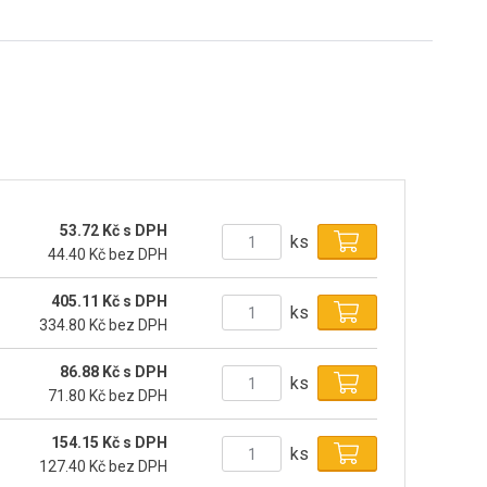
53.72 Kč s DPH
ks
44.40 Kč bez DPH
405.11 Kč s DPH
ks
334.80 Kč bez DPH
86.88 Kč s DPH
ks
71.80 Kč bez DPH
154.15 Kč s DPH
ks
127.40 Kč bez DPH