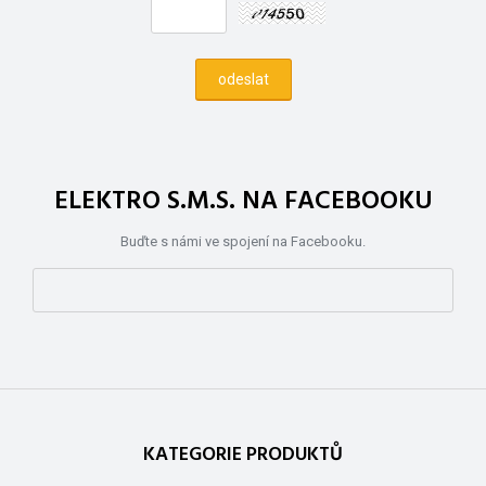
ELEKTRO S.M.S. NA FACEBOOKU
Buďte s námi ve spojení na Facebooku.
KATEGORIE PRODUKTŮ