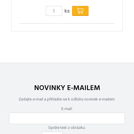
ks
NOVINKY E-MAILEM
Zadejte e-mail a přihlašte se k odběru novinek e-mailem.
E-mail:
Opište text z obrázku: