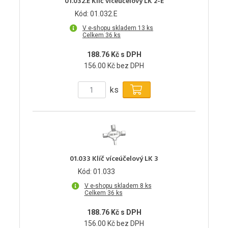
01.032.E Klíč víceúčelový LK 2-E
Kód: 01.032.E
V e-shopu skladem 13 ks
Celkem 36 ks
188.76 Kč s DPH
156.00 Kč bez DPH
ks
01.033 Klíč víceúčelový LK 3
Kód: 01.033
V e-shopu skladem 8 ks
Celkem 36 ks
188.76 Kč s DPH
156.00 Kč bez DPH