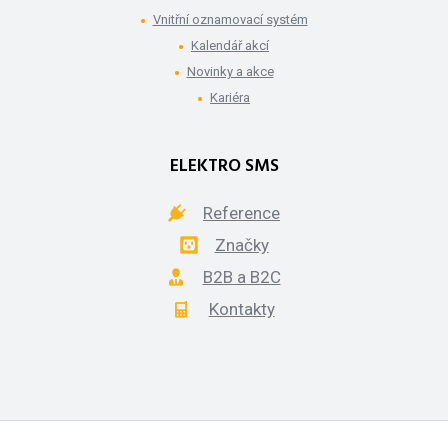
Vnitřní oznamovací systém
Kalendář akcí
Novinky a akce
Kariéra
ELEKTRO SMS
Reference
Značky
B2B a B2C
Kontakty