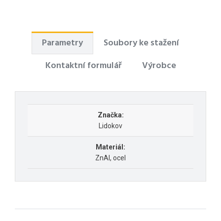
Parametry
Soubory ke stažení
Kontaktní formulář
Výrobce
Značka:
Lidokov
Materiál:
ZnAl, ocel