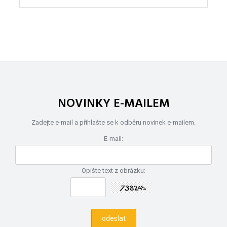
NOVINKY E-MAILEM
Zadejte e-mail a přihlašte se k odběru novinek e-mailem.
E-mail:
Opište text z obrázku: