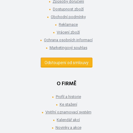
Způsoby doručení
Dostupnost zboží
Obchodní podmínky
Reklamace
Vrácení zboží
Ochrana osobních informací
Marketingový souhlas
Odstoupení od smlouvy
O FIRMĚ
Profil a historie
Ke stažení
Vnitřní oznamovací systém
Kalendář akcí
Novinky a akce