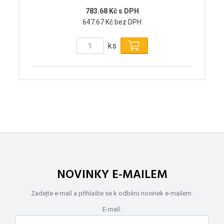
783.68 Kč s DPH
647.67 Kč bez DPH
ks
NOVINKY E-MAILEM
Zadejte e-mail a přihlašte se k odběru novinek e-mailem.
E-mail: