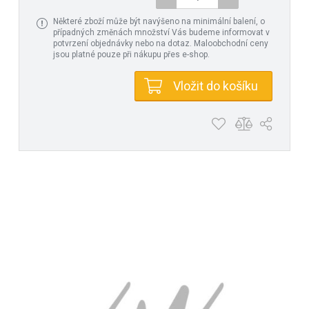
Některé zboží může být navýšeno na minimální balení, o
případných změnách množství Vás budeme informovat v
potvrzení objednávky nebo na dotaz. Maloobchodní ceny
jsou platné pouze při nákupu přes e-shop.
Vložit do košíku