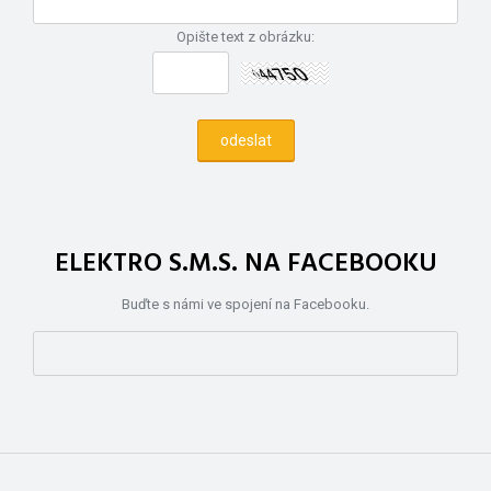
Opište text z obrázku:
ELEKTRO S.M.S. NA FACEBOOKU
Buďte s námi ve spojení na Facebooku.