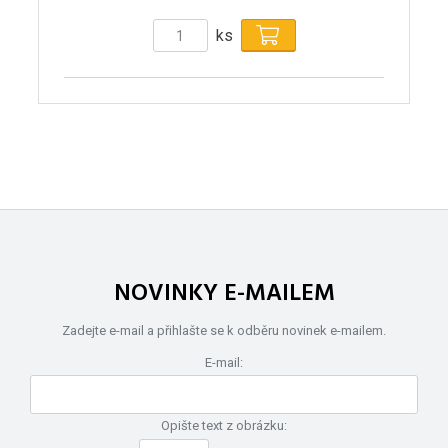
ks
NOVINKY E-MAILEM
Zadejte e-mail a přihlašte se k odběru novinek e-mailem.
E-mail:
Opište text z obrázku: