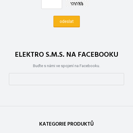
ELEKTRO S.M.S. NA FACEBOOKU
Buďte s námi ve spojení na Facebooku.
KATEGORIE PRODUKTŮ