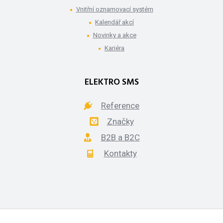
Vnitřní oznamovací systém
Kalendář akcí
Novinky a akce
Kariéra
ELEKTRO SMS
Reference
Značky
B2B a B2C
Kontakty