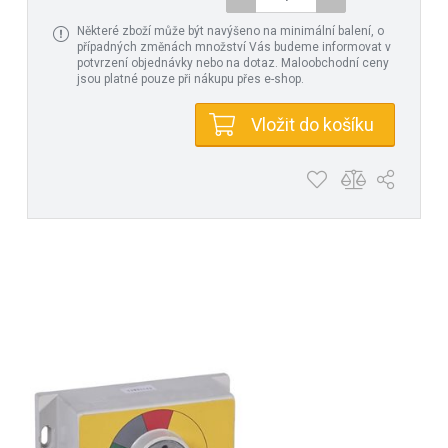
Některé zboží může být navýšeno na minimální balení, o
případných změnách množství Vás budeme informovat v
potvrzení objednávky nebo na dotaz. Maloobchodní ceny
jsou platné pouze při nákupu přes e-shop.
Vložit do košíku