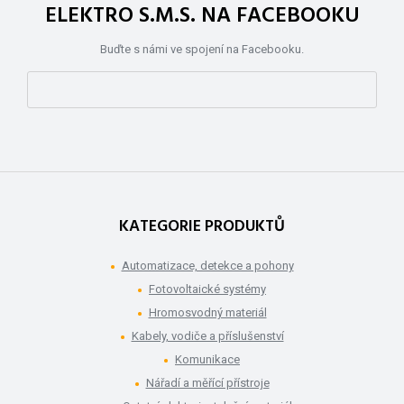
ELEKTRO S.M.S. NA FACEBOOKU
Buďte s námi ve spojení na Facebooku.
KATEGORIE PRODUKTŮ
Automatizace, detekce a pohony
Fotovoltaické systémy
Hromosvodný materiál
Kabely, vodiče a příslušenství
Komunikace
Nářadí a měřící přístroje