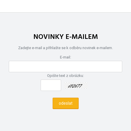
NOVINKY E-MAILEM
Zadejte e-mail a přihlašte se k odběru novinek e-mailem.
E-mail:
Opište text z obrázku: