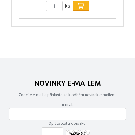
ks
NOVINKY E-MAILEM
Zadejte e-mail a přihlašte se k odběru novinek e-mailem.
E-mail:
Opište text z obrázku: