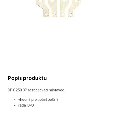
Popis produktu
DPX 250 3P rozbočovací nástavec.
vhodné pro počet pólů: 3
řada: DPX