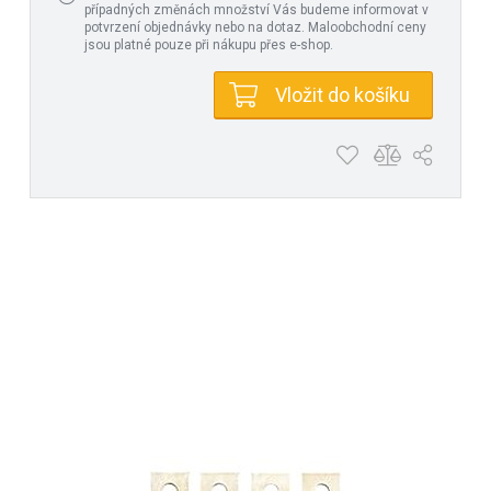
případných změnách množství Vás budeme informovat v
potvrzení objednávky nebo na dotaz. Maloobchodní ceny
jsou platné pouze při nákupu přes e-shop.
Vložit do košíku