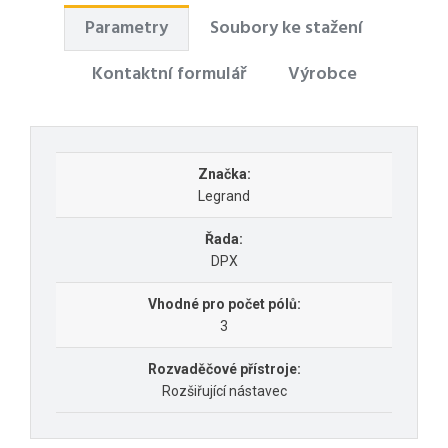
Parametry
Soubory ke stažení
Kontaktní formulář
Výrobce
Značka:
Legrand
Řada:
DPX
Vhodné pro počet pólů:
3
Rozvaděčové přístroje:
Rozšiřující nástavec