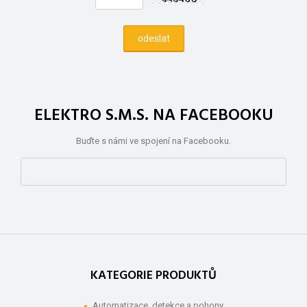
ELEKTRO S.M.S. NA FACEBOOKU
Buďte s námi ve spojení na Facebooku.
KATEGORIE PRODUKTŮ
Automatizace, detekce a pohony