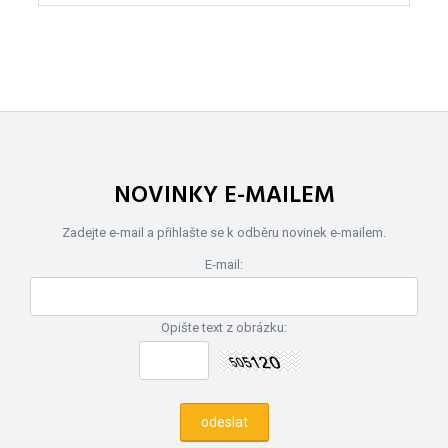
NOVINKY E-MAILEM
Zadejte e-mail a přihlašte se k odběru novinek e-mailem.
E-mail:
Opište text z obrázku: