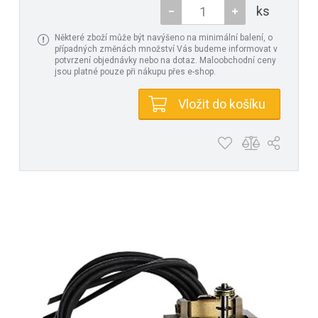
ks
Některé zboží může být navýšeno na minimální balení, o
případných změnách množství Vás budeme informovat v
potvrzení objednávky nebo na dotaz. Maloobchodní ceny
jsou platné pouze při nákupu přes e-shop.
Vložit do košíku