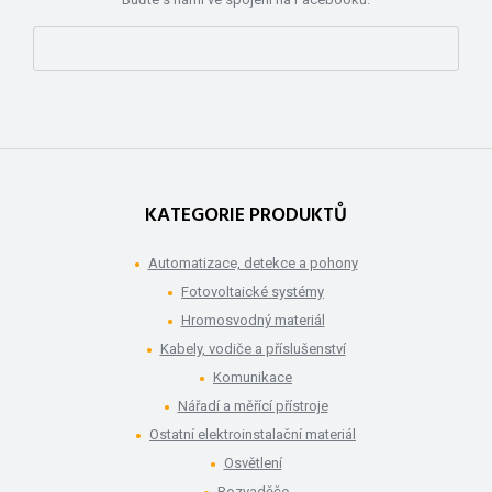
KATEGORIE PRODUKTŮ
Automatizace, detekce a pohony
Fotovoltaické systémy
Hromosvodný materiál
Kabely, vodiče a příslušenství
Komunikace
Nářadí a měřící přístroje
Ostatní elektroinstalační materiál
Osvětlení
Rozvaděče