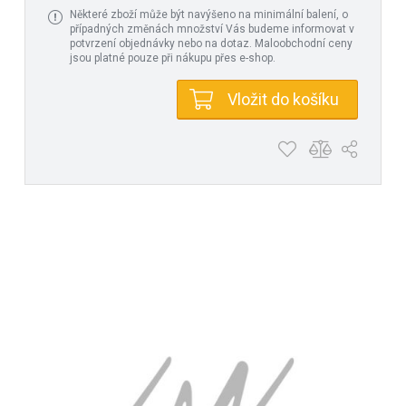
Některé zboží může být navýšeno na minimální balení, o
případných změnách množství Vás budeme informovat v
potvrzení objednávky nebo na dotaz. Maloobchodní ceny
jsou platné pouze při nákupu přes e-shop.
Vložit do košíku