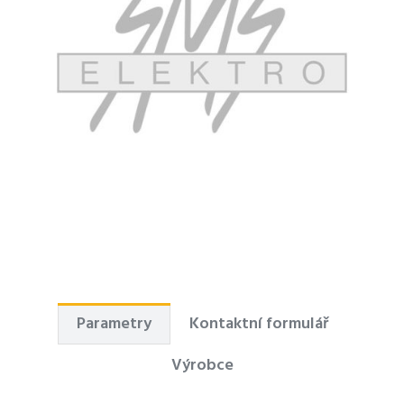
Parametry
Kontaktní formulář
Výrobce