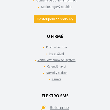
Ochrana osobních informací
Marketingový souhlas
Odstoupení od smlouvy
O FIRMĚ
Profil a historie
Ke stažení
Vnitřní oznamovací systém
Kalendář akcí
Novinky a akce
Kariéra
ELEKTRO SMS
Reference