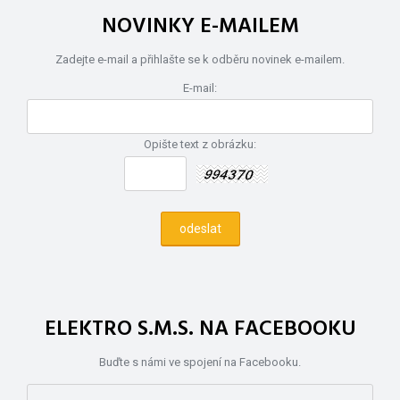
NOVINKY E-MAILEM
Zadejte e-mail a přihlašte se k odběru novinek e-mailem.
E-mail:
Opište text z obrázku:
ELEKTRO S.M.S. NA FACEBOOKU
Buďte s námi ve spojení na Facebooku.