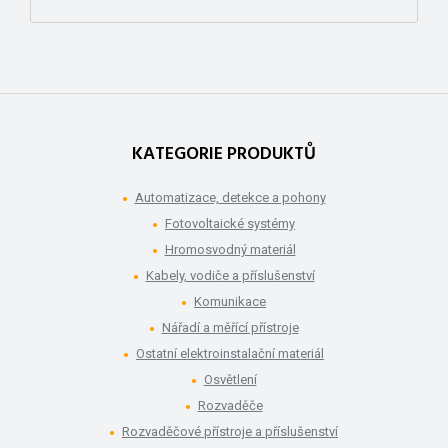
KATEGORIE PRODUKTŮ
Automatizace, detekce a pohony
Fotovoltaické systémy
Hromosvodný materiál
Kabely, vodiče a příslušenství
Komunikace
Nářadí a měřící přístroje
Ostatní elektroinstalační materiál
Osvětlení
Rozvaděče
Rozvaděčové přístroje a příslušenství