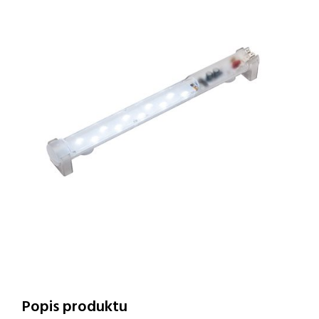
Popis produktu