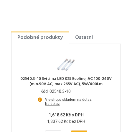
Podobné produkty
Ostatní
02540.3-10 Svítilna LED 025 Ecoline, AC 100-240V
(min.90V AC, max.265V AC), 5W/400Lm
Kód: 02540.3-10
V e-shopu skladem na dotaz
Na dotaz
1,618.52 Kč s DPH
1,337.62 Kč bez DPH