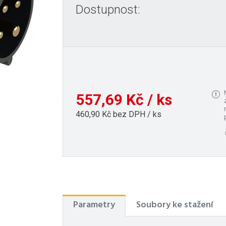
Dostupnost:
557,69 Kč / ks
460,90 Kč bez DPH / ks
Parametry
Soubory ke stažení