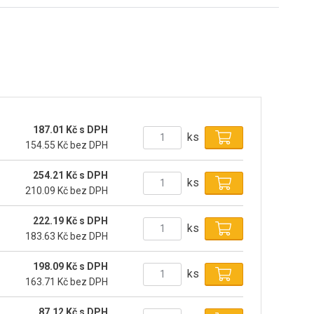
187.01 Kč s DPH
ks
154.55 Kč bez DPH
254.21 Kč s DPH
ks
210.09 Kč bez DPH
222.19 Kč s DPH
ks
183.63 Kč bez DPH
198.09 Kč s DPH
ks
163.71 Kč bez DPH
87.12 Kč s DPH