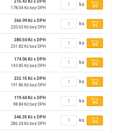
215.43 Kč s DPH
ks
178.04 Kč bez DPH
266.99 Kč s DPH
ks
220.65 Kč bez DPH
280.50 Kč s DPH
ks
231.82 Kč bez DPH
174.06 Kč s DPH
ks
143.85 Kč bez DPH
232.15 Kč s DPH
ks
191.86 Kč bez DPH
119.60 Kč s DPH
ks
98.84 Kč bez DPH
346.35 Kč s DPH
ks
286.24 Kč bez DPH