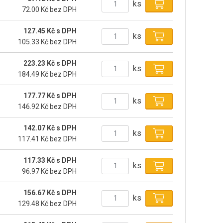
ks
72.00 Kč bez DPH
127.45 Kč s DPH
ks
105.33 Kč bez DPH
223.23 Kč s DPH
ks
184.49 Kč bez DPH
177.77 Kč s DPH
ks
146.92 Kč bez DPH
142.07 Kč s DPH
ks
117.41 Kč bez DPH
117.33 Kč s DPH
ks
96.97 Kč bez DPH
156.67 Kč s DPH
ks
129.48 Kč bez DPH